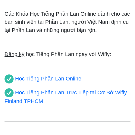
Các Khóa Học Tiếng Phần Lan Online dành cho các
bạn sinh viên tại Phần Lan, người Việt Nam định cư
tại Phần Lan và những người bận rộn.
Đăng ký
học Tiếng Phần Lan ngay với Wifly:
Học Tiếng Phần Lan Online
Học Tiếng Phần Lan Trực Tiếp tại Cơ Sở Wifly
Finland TPHCM