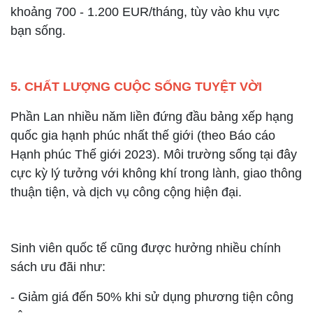
khoảng 700 - 1.200 EUR/tháng, tùy vào khu vực
bạn sống.
5. CHẤT LƯỢNG CUỘC SỐNG TUYỆT VỜI
Phần Lan nhiều năm liền đứng đầu bảng xếp hạng
quốc gia hạnh phúc nhất thế giới (theo Báo cáo
Hạnh phúc Thế giới 2023). Môi trường sống tại đây
cực kỳ lý tưởng với không khí trong lành, giao thông
thuận tiện, và dịch vụ công cộng hiện đại.
Sinh viên quốc tế cũng được hưởng nhiều chính
sách ưu đãi như:
- Giảm giá đến 50% khi sử dụng phương tiện công