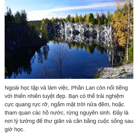
Ngoài học tập và làm việc, Phần Lan còn nổi tiếng
với thiên nhiên tuyệt đẹp. Bạn có thể trải nghiệm
cực quang rực rỡ, ngắm mặt trời nửa đêm, hoặc
tham quan các hồ nước, rừng nguyên sinh. Đây là
nơi lý tưởng để thư giãn và cân bằng cuộc sống sau
giờ học.