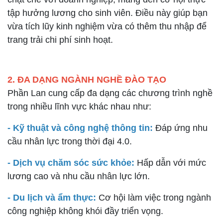
tập hưởng lương cho sinh viên. Điều này giúp bạn
vừa tích lũy kinh nghiệm vừa có thêm thu nhập để
trang trải chi phí sinh hoạt.
2. ĐA DẠNG NGÀNH NGHỀ ĐÀO TẠO
Phần Lan cung cấp đa dạng các chương trình nghề
trong nhiều lĩnh vực khác nhau như:
- Kỹ thuật và công nghệ thông tin:
Đáp ứng nhu
cầu nhân lực trong thời đại 4.0.
- Dịch vụ chăm sóc sức khỏe:
Hấp dẫn với mức
lương cao và nhu cầu nhân lực lớn.
- Du lịch và ẩm thực:
Cơ hội làm việc trong ngành
công nghiệp không khói đầy triển vọng.