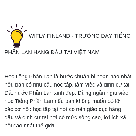
WIFLY FINLAND - TRƯỜNG DẠY TIẾNG
PHẦN LAN HÀNG ĐẦU TẠI VIỆT NAM
Học tiếng Phần Lan là bước chuẩn bị hoàn hảo nhất
nếu bạn có nhu cầu học tập, làm việc và định cư tại
Đất nước Phần Lan xinh đẹp. Đừng ngần ngại việc
học Tiếng Phần Lan nếu bạn không muốn bỏ lỡ
các cơ hội: học tập tại nơi có nền giáo dục hàng
đầu và định cư tại nơi có mức sống cao, lợi ích xã
hội cao nhất thế giới.