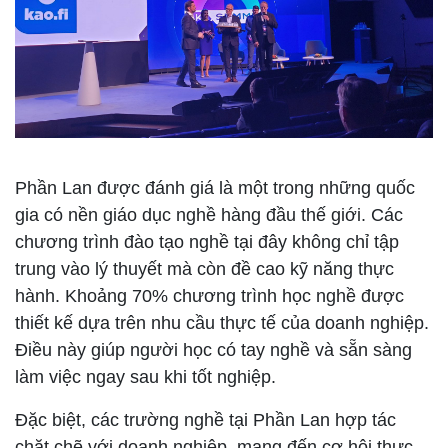
Phần Lan được đánh giá là một trong những quốc
gia có nền giáo dục nghề hàng đầu thế giới. Các
chương trình đào tạo nghề tại đây không chỉ tập
trung vào lý thuyết mà còn đề cao kỹ năng thực
hành. Khoảng 70% chương trình học nghề được
thiết kế dựa trên nhu cầu thực tế của doanh nghiệp.
Điều này giúp người học có tay nghề và sẵn sàng
làm việc ngay sau khi tốt nghiệp.
Đặc biệt, các trường nghề tại Phần Lan hợp tác
chặt chẽ với doanh nghiệp, mang đến cơ hội thực