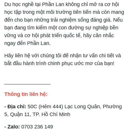
Du học nghề tại Phần Lan không chỉ mở ra cơ hội
học tập trong một môi trường tiên tiến mà còn mang
đến cho bạn những trải nghiệm sống đáng giá. Nếu
bạn đang tìm kiếm một con đường sự nghiệp bền
vững và cơ hội phát triển quốc tế, hãy cân nhắc
ngay đến Phần Lan.
Hãy liên hệ với chúng tôi để nhận tư vấn chi tiết và
bắt đầu hành trình chinh phục ước mơ của bạn!
________________
Thông tin liên hệ:
- Địa chỉ:
50C (Hẻm 444) Lạc Long Quân, Phường
5, Quận 11, TP. Hồ Chí Minh
- Zalo:
0703 236 149