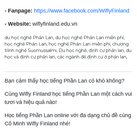
- Fanpage:
https://www.facebook.com/WiflyFinland
- Website:
wiflyfinland.edu.vn
du học nghề Phần Lan, du học nghề Phần Lan miễn phí,
học nghề Phần Lan, học nghề Phần Lan miễn phí, chương
trình nghề Suomussalmi, Du học nghề, định cư phần lan, du
học và định cư phần lan, các ngành để định cư ở phần lan,
Bạn cảm thấy học tiếng Phần Lan có khó không?
Cùng Wifly Finland học tiếng Phần Lan một cách vui
tươi và hiệu quả nào!
Học tiếng Phần Lan online với đa dạng chủ đề cùng
Cô Minh Wifly Finland nhé!