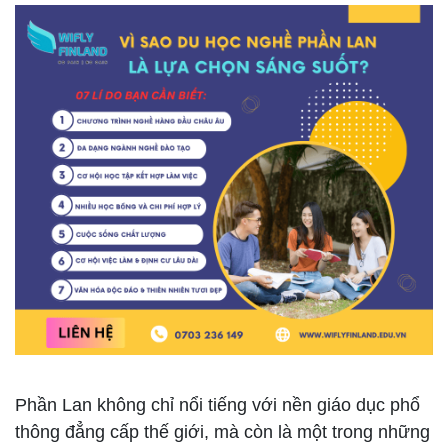
Phần Lan không chỉ nổi tiếng với nền giáo dục phổ
thông đẳng cấp thế giới, mà còn là một trong những