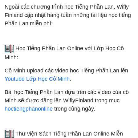
Ngoài các chương trình học Tiếng Phần Lan, Wifly
Finland cập nhật hàng tuần những tài liệu học tiếng
Phần Lan miễn phí:
Học Tiếng Phần Lan Online với Lớp Học Cô
Minh:
Cô Minh upload các video học Tiếng Phần Lan lên
Youtube Lớp Học Cô Minh
.
Bài học Tiếng Phần Lan dựa trên các video của cô
Minh sẽ được đăng lên WiflyFinland trong mục
hoctiengphanonline
trong cùng ngày.
Thư viện Sách Tiếng Phần Lan Online Miễn