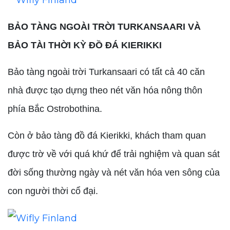
BẢO TÀNG NGOÀI TRỜI TURKANSAARI VÀ
BẢO TÀI THỜI KỲ ĐỒ ĐÁ KIERIKKI
Bảo tàng ngoài trời Turkansaari có tất cả 40 căn
nhà được tạo dựng theo nét văn hóa nông thôn
phía Bắc Ostrobothina.
Còn ở bảo tàng đồ đá Kierikki, khách tham quan
được trờ về với quá khứ để trải nghiệm và quan sát
đời sống thường ngày và nét văn hóa ven sông của
con người thời cổ đại.