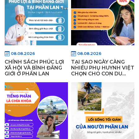
08.08.2026
08.08.2026
CHÍNH SÁCH PHÚC LỢI
TẠI SAO NGÀY CÀNG
XÃ HỘI VÀ BÌNH ĐẲNG
NHIỀU PHỤ HUYNH VIỆT
GIỚI Ở PHẦN LAN
CHỌN CHO CON DU
HỌC THPT PHẦN LAN?