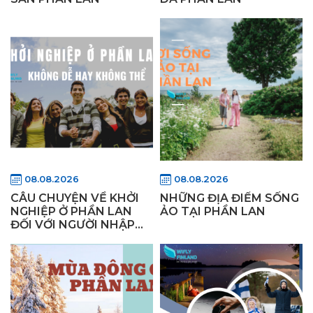
08.08.2026
08.08.2026
CÂU CHUYỆN VỀ KHỞI
NHỮNG ĐỊA ĐIỂM SỐNG
NGHIỆP Ở PHẦN LAN
ẢO TẠI PHẦN LAN
ĐỐI VỚI NGƯỜI NHẬP
CƯ