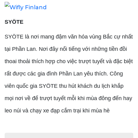
SYÖTE
SYÖTE là nơi mang đậm văn hóa vùng Bắc cự nhất
tại Phần Lan. Nơi đây nổi tiếng với những tiền đồi
thoai thoải thích hợp cho việc trượt tuyết và đặc biệt
rất được các gia đình Phần Lan yêu thích. Công
viên quốc gia SYÖTE thu hút khách du lịch khắp
mọi nơi về để trượt tuyết mỗi khi mùa đông đến hay
leo núi và chạy xe đạp cắm trại khi mùa hè