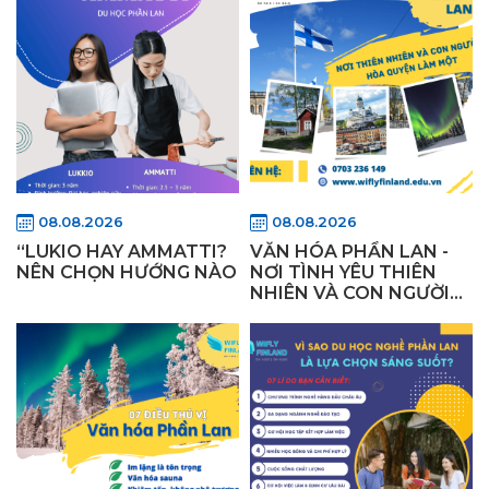
08.08.2026
08.08.2026
“LUKIO HAY AMMATTI?
VĂN HÓA PHẦN LAN -
NÊN CHỌN HƯỚNG NÀO
NƠI TÌNH YÊU THIÊN
NHIÊN VÀ CON NGƯỜI
HÒA LÀM MỘT