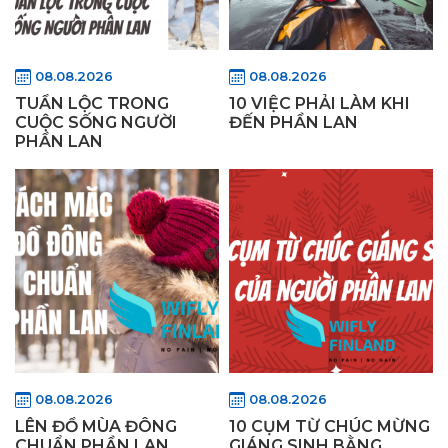
08.08.2026
08.08.2026
TUẦN LỘC TRONG
10 VIỆC PHẢI LÀM KHI
CUỘC SỐNG NGƯỜI
ĐẾN PHẦN LAN
PHẦN LAN
08.08.2026
08.08.2026
LÊN ĐỒ MÙA ĐÔNG
10 CỤM TỪ CHÚC MỪNG
CHUẨN PHẦN LAN
GIÁNG SINH BẰNG