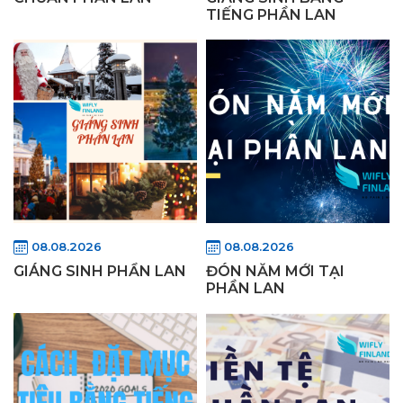
TIẾNG PHẦN LAN
08.08.2026
08.08.2026
GIÁNG SINH PHẦN LAN
ĐÓN NĂM MỚI TẠI
PHẦN LAN