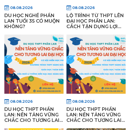
08.08.2026
08.08.2026
DU HỌC NGHỀ PHẦN
LỘ TRÌNH TỪ THPT LÊN
LAN TUỔI 35 CÓ MUỘN
ĐẠI HỌC PHẦN LAN:
KHÔNG?
CÁCH TẬN DỤNG LỢI
THẾ
08.08.2026
08.08.2026
DU HỌC THPT PHẦN
DU HỌC THPT PHẦN
LAN: NỀN TẢNG VỮNG
LAN: NỀN TẢNG VỮNG
CHẮC CHO TƯƠNG LAI
CHẮC CHO TƯƠNG LAI
ĐẠI HỌC
ĐẠI HỌC