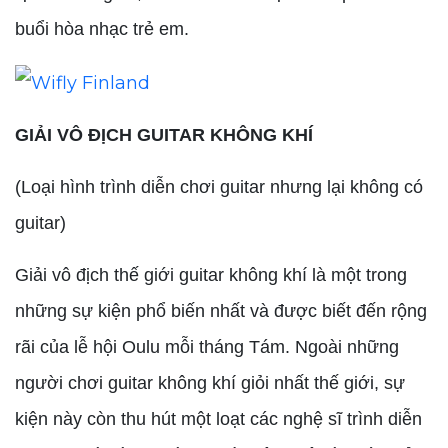
buổi hòa nhạc trẻ em.
GIẢI VÔ ĐỊCH GUITAR KHÔNG KHÍ
(Loại hình trình diễn chơi guitar nhưng lại không có
guitar)
Giải vô địch thế giới guitar không khí là một trong
những sự kiện phổ biến nhất và được biết đến rộng
rãi của lễ hội Oulu mỗi tháng Tám. Ngoài những
người chơi guitar không khí giỏi nhất thế giới, sự
kiện này còn thu hút một loạt các nghệ sĩ trình diễn