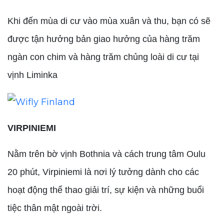
Khi đến mùa di cư vào mùa xuân và thu, bạn có sẽ
được tận hưởng bản giao hưởng của hàng trăm
ngàn con chim và hàng trăm chủng loài di cư tại
vịnh Liminka
VIRPINIEMI
Nằm trên bờ vịnh Bothnia và cách trung tâm Oulu
20 phút, Virpiniemi là nơi lý tưởng dành cho các
hoạt động thể thao giải trí, sự kiện và những buổi
tiệc thân mật ngoài trời.