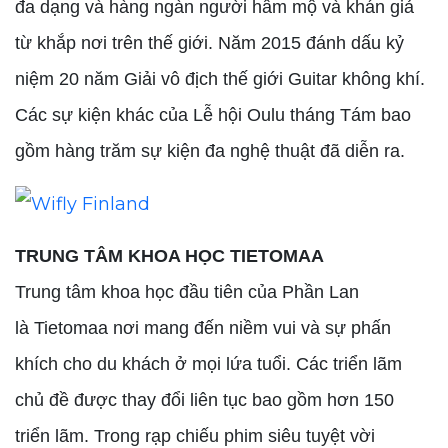
đa dạng và hàng ngàn người hâm mộ và khán giả
từ khắp nơi trên thế giới. Năm 2015 đánh dấu kỷ
niệm 20 năm Giải vô địch thế giới Guitar không khí.
Các sự kiện khác của Lễ hội Oulu tháng Tám bao
gồm hàng trăm sự kiện đa nghệ thuật đã diễn ra.
TRUNG TÂM KHOA HỌC TIETOMAA
Trung tâm khoa học đầu tiên của Phần Lan
là Tietomaa nơi mang đến niềm vui và sự phấn
khích cho du khách ở mọi lứa tuổi. Các triển lãm
chủ đề được thay đổi liên tục bao gồm hơn 150
triển lãm. Trong rạp chiếu phim siêu tuyệt vời