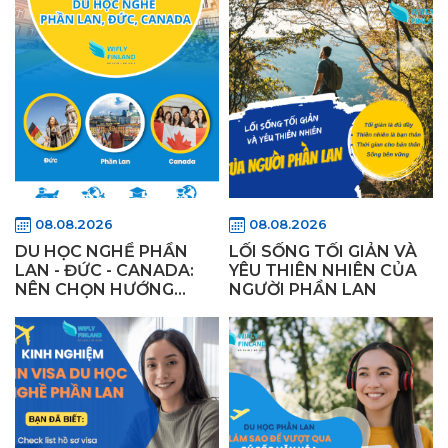
08.08.2026
08.08.2026
DU HỌC NGHỀ PHẦN
LỐI SỐNG TỐI GIẢN VÀ
LAN - ĐỨC - CANADA:
YÊU THIÊN NHIÊN CỦA
NÊN CHỌN HƯỚNG
NGƯỜI PHẦN LAN
NÀO?