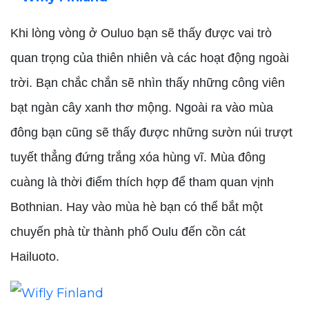
Khi lòng vòng ở Ouluo bạn sẽ thấy được vai trò
quan trọng của thiên nhiên và các hoạt động ngoài
trời. Bạn chắc chắn sẽ nhìn thấy những công viên
bạt ngàn cây xanh thơ mộng. Ngoài ra vào mùa
đông bạn cũng sẽ thấy được những sườn núi trượt
tuyết thẳng đứng trắng xóa hùng vĩ. Mùa đông
cuàng là thời điểm thích hợp để tham quan vịnh
Bothnian. Hay vào mùa hè bạn có thể bắt một
chuyến phà từ thành phố Oulu đến cồn cát
Hailuoto.