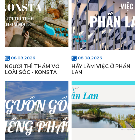
08.08.2026
08.08.2026
NGƯỜI THÌ THẦM VỚI
HÃY LÀM VIỆC Ở PHẦN
LOÀI SÓC - KONSTA
LAN