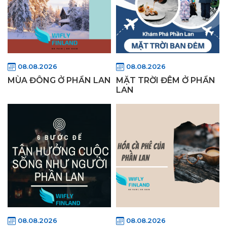
08.08.2026
08.08.2026
MÙA ĐÔNG Ở PHẦN LAN
MẶT TRỜI ĐÊM Ở PHẦN
LAN
08.08.2026
08.08.2026