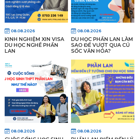
08.08.2026
08.08.2026
KINH NGHIỆM XIN VISA
DU HỌC PHẦN LAN LÀM
DU HỌC NGHỀ PHẦN
SAO ĐỂ VƯỢT QUA CÚ
LAN
SỐC VĂN HÓA?
08.08.2026
08.08.2026