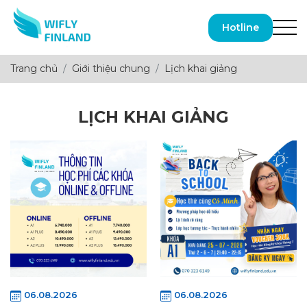
Hotline
Trang chủ
Giới thiệu chung
Lịch khai giảng
LỊCH KHAI GIẢNG
06.08.2026
06.08.2026