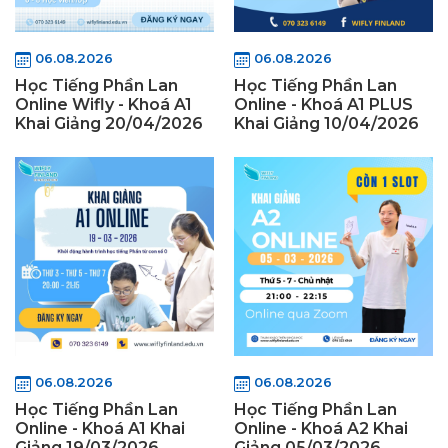
06.08.2026
06.08.2026
Học Tiếng Phần Lan
Học Tiếng Phần Lan
Online Wifly - Khoá A1
Online - Khoá A1 PLUS
Khai Giảng 20/04/2026
Khai Giảng 10/04/2026
06.08.2026
06.08.2026
Học Tiếng Phần Lan
Học Tiếng Phần Lan
Online - Khoá A1 Khai
Online - Khoá A2 Khai
Giảng 19/03/2026
Giảng 05/03/2026