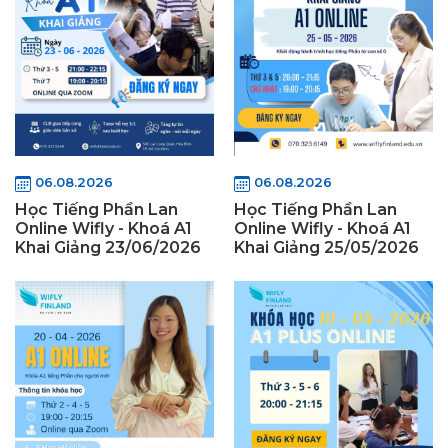
06.08.2026
06.08.2026
Học Tiếng Phần Lan
Học Tiếng Phần Lan
Online Wifly - Khoá A1
Online Wifly - Khoá A1
Khai Giảng 23/06/2026
Khai Giảng 25/05/2026