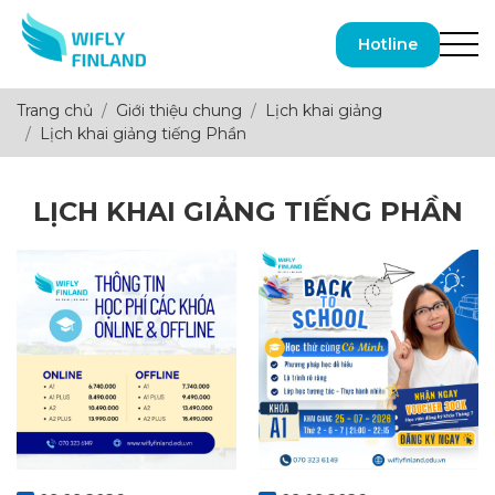
Hotline
Trang chủ
Giới thiệu chung
Lịch khai giảng
Lịch khai giảng tiếng Phần
LỊCH KHAI GIẢNG TIẾNG PHẦN