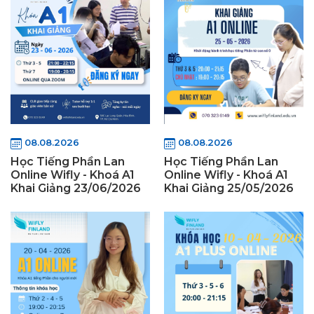
08.08.2026
08.08.2026
Học Tiếng Phần Lan
Học Tiếng Phần Lan
Online Wifly - Khoá A1
Online Wifly - Khoá A1
Khai Giảng 23/06/2026
Khai Giảng 25/05/2026