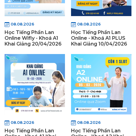
08.08.2026
08.08.2026
Học Tiếng Phần Lan
Học Tiếng Phần Lan
Online Wifly - Khoá A1
Online - Khoá A1 PLUS
Khai Giảng 20/04/2026
Khai Giảng 10/04/2026
08.08.2026
08.08.2026
Học Tiếng Phần Lan
Học Tiếng Phần Lan