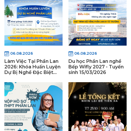
06.08.2026
06.08.2026
Làm Việc Tại Phần Lan
Du học Phần Lan nghề
2026: Khóa Huấn Luyện
Bếp Wifly 2027 - Tuyển
Dự Bị Nghề Đặc Biệt
sinh 15/03/2026
Wifly