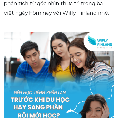
phân tích từ góc nhìn thực tế trong bài
viết ngày hôm nay với Wifly Finland nhé.