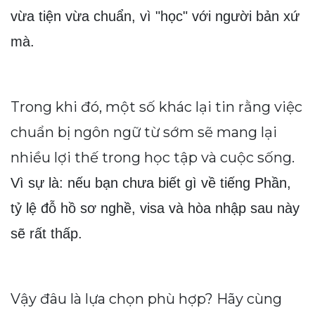
vừa tiện vừa chuẩn, vì "học" với người bản xứ 
mà.
Trong khi đó, một số khác lại tin rằng việc
chuẩn bị ngôn ngữ từ sớm sẽ mang lại
nhiều lợi thế trong học tập và cuộc sống.
Vì sự là: nếu bạn chưa biết gì về tiếng Phần, 
tỷ lệ đỗ hồ sơ nghề, visa và hòa nhập sau này 
sẽ rất thấp.
Vậy đâu là lựa chọn phù hợp? Hãy cùng