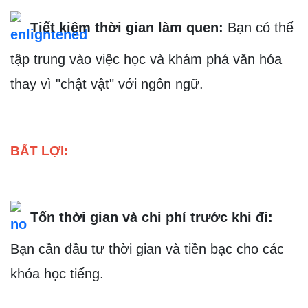
 Tiết kiệm thời gian làm quen:
Bạn có thể 
tập trung vào việc học và khám phá văn hóa 
thay vì "chật vật" với ngôn ngữ.
BẤT LỢI:
 Tốn thời gian và chi phí trước khi đi:
Bạn cần đầu tư thời gian và tiền bạc cho các 
khóa học tiếng.