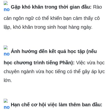
 Gặp khó khăn trong thời gian đầu: 
Rào 
cản ngôn ngữ có thể khiến bạn cảm thấy cô 
lập, khó khăn trong sinh hoạt hàng ngày.
 Ảnh hưởng đến kết quả học tập (nếu 
học chương trình tiếng Phần): 
Việc vừa học 
chuyên ngành vừa học tiếng có thể gây áp lực 
lớn.
 Hạn chế cơ hội việc làm thêm ban đầu: