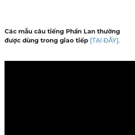
Các mẫu câu tiếng Phần Lan thường
được dùng trong giao tiếp
[TẠI ĐÂY]
.