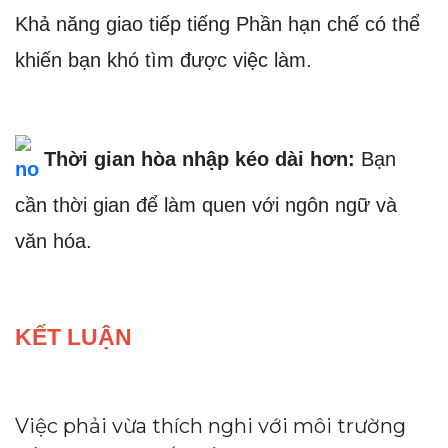
Khả năng giao tiếp tiếng Phần hạn chế có thể 
khiến bạn khó tìm được việc làm.
 Thời gian hòa nhập kéo dài hơn:
Bạn 
cần thời gian để làm quen với ngôn ngữ và 
văn hóa.
KẾT LUẬN
Việc phải vừa thích nghi với môi trường