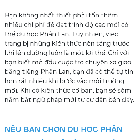
Bạn không nhất thiết phải tốn thêm
nhiều chi phí để đạt trình độ cao mới có
thể du học Phần Lan. Tuy nhiên, việc
trang bị những kiến thức nền tảng trước
khi lên đường luôn là một lợi thế. Chỉ với
bạn biết mở đầu cuộc trò chuyện xã giao
bằng tiếng Phần Lan, bạn đã có thể tự tin
hơn rất nhiều khi bước vào môi trường
mới. Khi có kiến thức cơ bản, bạn sẽ sớm
nắm bắt ngữ pháp mới từ cư dân bên đấy.
NẾU BẠN CHỌN DU HỌC PHẦN 