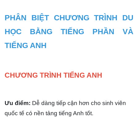
PHÂN BIỆT CHƯƠNG TRÌNH DU 
HỌC BẰNG TIẾNG PHẦN VÀ 
TIẾNG ANH
CHƯƠNG TRÌNH TIẾNG ANH
Ưu điểm:
 Dễ dàng tiếp cận hơn cho sinh viên 
quốc tế có nền tảng tiếng Anh tốt.