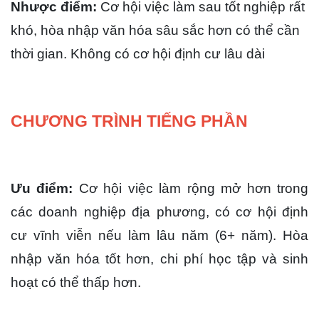
Nhược điểm:
Cơ hội việc làm sau tốt nghiệp rất 
khó, hòa nhập văn hóa sâu sắc hơn có thể cần 
thời gian. Không có cơ hội định cư lâu dài
CHƯƠNG TRÌNH TIẾNG PHẦN
Ưu điểm:
Cơ hội việc làm rộng mở hơn trong 
các doanh nghiệp địa phương, có cơ hội định 
cư vĩnh viễn nếu làm lâu năm (6+ năm). Hòa 
nhập văn hóa tốt hơn, chi phí học tập và sinh 
hoạt có thể thấp hơn.