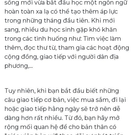
sống mới vừa bắt đầu học một ngôn ngữ
hoàn toàn xa lạ có thể tạo thêm áp lực
trong những tháng đầu tiên. Khi mới
sang, nhiều du học sinh gặp khó khăn
trong các tình huống như: Tìm việc làm
thêm, đọc thư từ, tham gia các hoạt động
cộng đồng, giao tiếp với người dân địa
phương,...
Tuy nhiên, khi bạn bắt đầu biết những
câu giao tiếp cơ bản, việc mua sắm, đi lại
hoặc giao tiếp hằng ngày sẽ trở nên dễ
dàng hơn rất nhiều. Từ đó, bạn hãy mở
rộng mối quan hệ để cho bản thân có