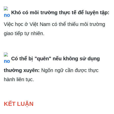
 Khó có môi trường thực tế để luyện tập: 
Việc học ở Việt Nam có thể thiếu môi trường 
giao tiếp tự nhiên.
 Có thể bị "quên" nếu không sử dụng 
thường xuyên:
Ngôn ngữ cần được thực 
hành liên tục.
KẾT LUẬN