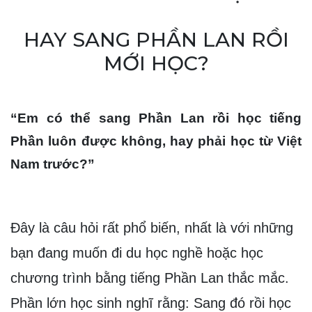
HAY SANG PHẦN LAN RỒI
MỚI HỌC?
“Em có thể sang Phần Lan rồi học tiếng 
Phần luôn được không, hay phải học từ Việt 
Nam trước?”
Đây là câu hỏi rất phổ biến, nhất là với những 
bạn đang muốn đi du học nghề hoặc học 
chương trình bằng tiếng Phần Lan thắc mắc. 
Phần lớn học sinh nghĩ rằng: Sang đó rồi học 