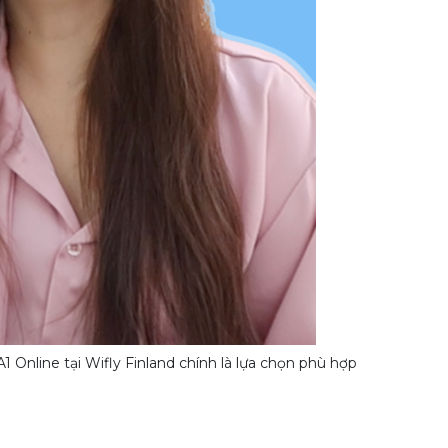
Online tại Wifly Finland chính là lựa chọn phù hợp