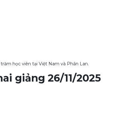
 trăm học viên tại Việt Nam và Phần Lan.
ai giảng 26/11/2025