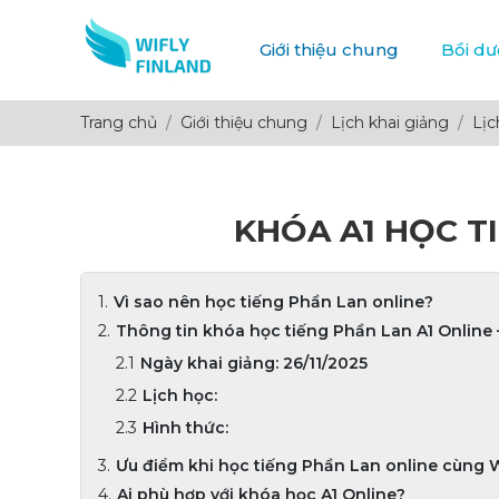
Giới thiệu chung
Bồi d
Trang chủ
Giới thiệu chung
Lịch khai giảng
Lịc
KHÓA A1 HỌC TI
Vì sao nên học tiếng Phần Lan online?
Thông tin khóa học tiếng Phần Lan A1 Online 
Ngày khai giảng: 26/11/2025
Lịch học:
Hình thức:
Ưu điểm khi học tiếng Phần Lan online cùng W
Ai phù hợp với khóa học A1 Online?