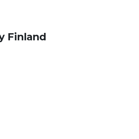
y Finland