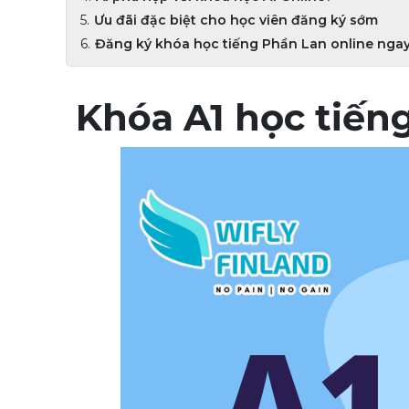
Ưu đãi đặc biệt cho học viên đăng ký sớm
Đăng ký khóa học tiếng Phần Lan online nga
Khóa A1 học tiếng