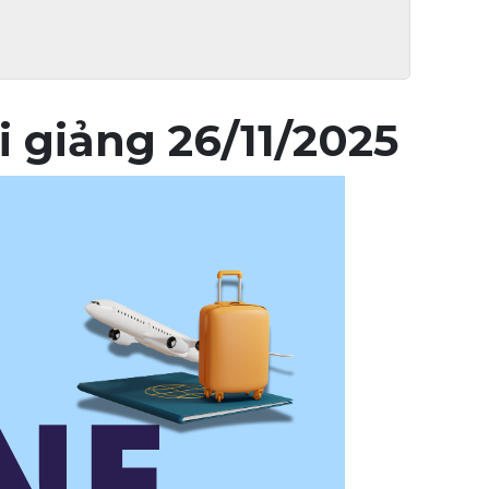
i giảng 26/11/2025