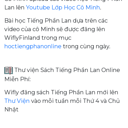
Lan lên
Youtube Lớp Học Cô Minh
.
Bài học Tiếng Phần Lan dựa trên các
video của cô Minh sẽ được đăng lên
WiflyFinland trong mục
hoctiengphanonline
trong cùng ngày.
Thư viện Sách Tiếng Phần Lan Online
Miễn Phí:
Wifly đăng sách Tiếng Phần Lan mới lên
Thư Viện
vào mỗi tuần mỗi Thứ 4 và Chủ
Nhật