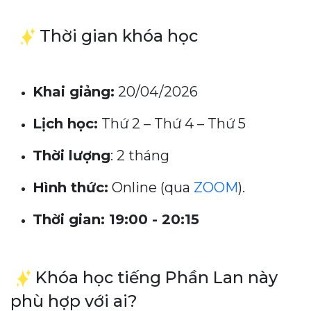
Thời gian khóa học
Khai giảng:
20/04/2026
Lịch học:
Thứ 2 – Thứ 4 – Thứ 5
Thời lượng
: 2 tháng
Hình thức:
Online (qua
ZOOM
).
Thời gian:
19
:00 - 20:15
Khóa học tiếng Phần Lan này
phù hợp với ai?