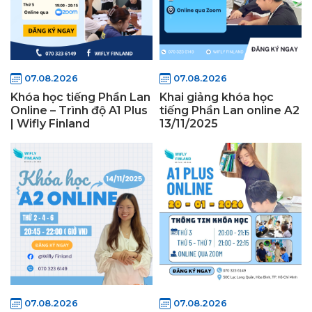
07.08.2026
07.08.2026
Khóa học tiếng Phần Lan
Khai giảng khóa học
Online – Trình độ A1 Plus
tiếng Phần Lan online A2
| Wifly Finland
13/11/2025
07.08.2026
07.08.2026