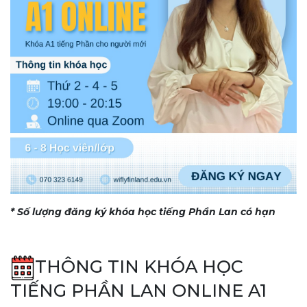
* Số lượng đăng ký khóa học tiếng Phần Lan có hạn
THÔNG TIN KHÓA HỌC
TIẾNG PHẦN LAN ONLINE A1