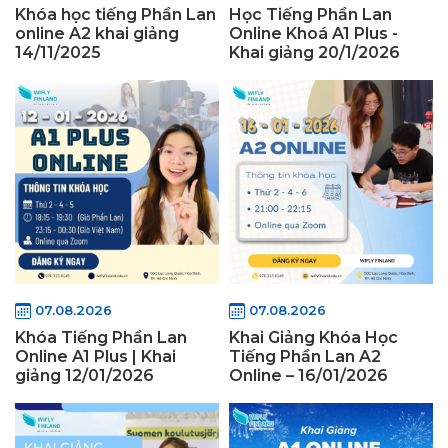
Khóa học tiếng Phần Lan
Học Tiếng Phần Lan
online A2 khai giảng
Online Khoá A1 Plus -
14/11/2025
Khai giảng 20/1/2026
07.08.2026
07.08.2026
Khóa Tiếng Phần Lan
Khai Giảng Khóa Học
Online A1 Plus | Khai
Tiếng Phần Lan A2
giảng 12/01/2026
Online – 16/01/2026