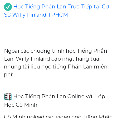
Học Tiếng Phần Lan Trực Tiếp tại Cơ
Sở Wifly Finland TPHCM
Ngoài các chương trình học Tiếng Phần
Lan, Wifly Finland cập nhật hàng tuần
những tài liệu học tiếng Phần Lan miễn
phí:
Học Tiếng Phần Lan Online với Lớp
Học Cô Minh:
Cô Minh upload các video học Tiếng Phần