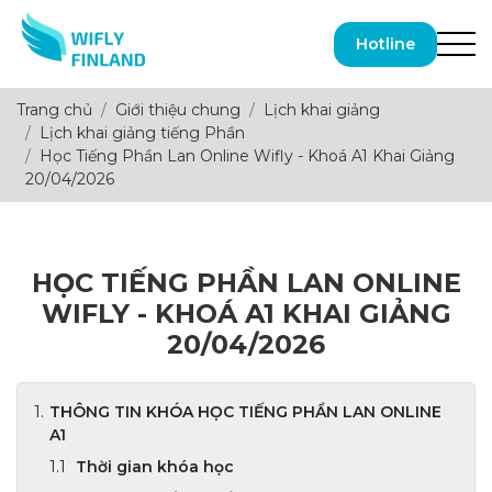
Hotline
Trang chủ
Giới thiệu chung
Lịch khai giảng
Lịch khai giảng tiếng Phần
Học Tiếng Phần Lan Online Wifly - Khoá A1 Khai Giảng
20/04/2026
HỌC TIẾNG PHẦN LAN ONLINE
WIFLY - KHOÁ A1 KHAI GIẢNG
20/04/2026
THÔNG TIN KHÓA HỌC TIẾNG PHẦN LAN ONLINE
A1
Thời gian khóa học