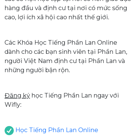
hàng đầu và định cư tại nơi có mức sống
cao, lợi ích xã hội cao nhất thế giới.
Các Khóa Học Tiếng Phần Lan Online
dành cho các bạn sinh viên tại Phần Lan,
người Việt Nam định cư tại Phần Lan và
những người bận rộn.
Đăng ký
học Tiếng Phần Lan ngay với
Wifly:
Học Tiếng Phần Lan Online