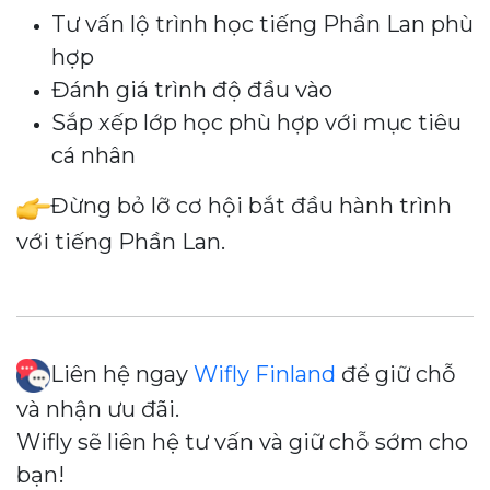
Tư vấn lộ trình học tiếng Phần Lan phù
hợp
Đánh giá trình độ đầu vào
Sắp xếp lớp học phù hợp với mục tiêu
cá nhân
Đừng bỏ lỡ cơ hội bắt đầu hành trình
với tiếng Phần Lan.
Liên hệ ngay
Wifly Finland
để giữ chỗ
và nhận ưu đãi.
Wifly sẽ liên hệ tư vấn và giữ chỗ sớm cho
bạn!