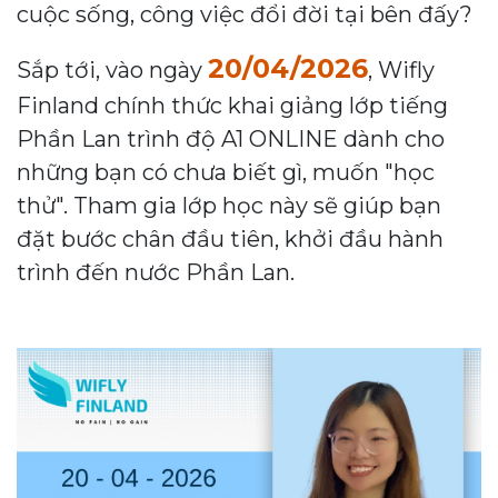
cuộc sống, công việc đổi đời tại bên đấy?
20/04/2026
Sắp tới, vào ngày
, Wifly
Finland chính thức khai giảng lớp tiếng
Phần Lan trình độ A1 ONLINE dành cho
những bạn có chưa biết gì, muốn "học
thử". Tham gia lớp học này sẽ giúp bạn
đặt bước chân đầu tiên, khởi đầu hành
trình đến nước Phần Lan.