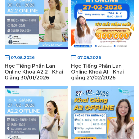
07.08.2026
07.08.2026
Học Tiếng Phần Lan
Học Tiếng Phần Lan
Online Khoá A2.2 - Khai
Online Khoá A1 - Khai
Giảng 30/01/2026
giảng 27/02/2026