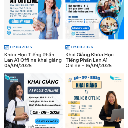
07.08.2026
07.08.2026
Khóa Học Tiếng Phần
Khai Giảng Khóa Học
Lan A1 Offline khai giảng
Tiếng Phần Lan A1
05/09/2025
Online – 16/09/2025