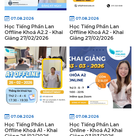
07.08.2026
07.08.2026
Học Tiếng Phần Lan
Học Tiếng Phần Lan
Offline Khoá A2.2 - Khai
Offline Khoá A2 - Khai
Giảng 27/02/2026
Giảng 27/02/2026
07.08.2026
07.08.2026
Học Tiếng Phần Lan
Học Tiếng Phần Lan
Offline Khoá A1 - Khai
Online - Khoá A2 Khai