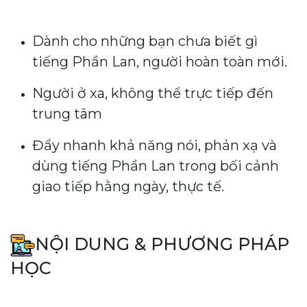
Dành cho những bạn chưa biết gì
tiếng Phần Lan, người hoàn toàn mới.
Người ở xa, không thể trực tiếp đến
trung tâm
Đẩy nhanh khả năng nói, phản xạ và
dùng tiếng Phần Lan trong bối cảnh
giao tiếp hằng ngày, thực tế.
NỘI DUNG & PHƯƠNG PHÁP
HỌC