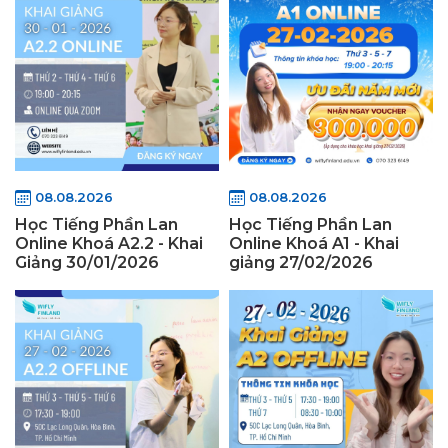
08.08.2026
08.08.2026
Học Tiếng Phần Lan
Học Tiếng Phần Lan
Online Khoá A2.2 - Khai
Online Khoá A1 - Khai
Giảng 30/01/2026
giảng 27/02/2026