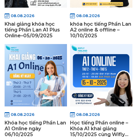
08.08.2026
08.08.2026
Khai giảng khóa học
khóa học tiếng Phần Lan
tiếng Phần Lan A1 Plus
A2 online & offline –
Online–05/09/2025
10/10/2025
08.08.2026
08.08.2026
Khóa học tiếng Phần Lan
Học tiếng Phần online –
A1 Online ngày
Khóa A1 khai giảng
06/10/2025
15/10/2025 cùng Wifly