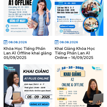
08.08.2026
08.08.2026
Khóa Học Tiếng Phần
Khai Giảng Khóa Học
Lan A1 Offline khai giảng
Tiếng Phần Lan A1
05/09/2025
Online – 16/09/2025