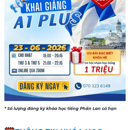
* Số lượng đăng ký khóa học tiếng Phần Lan có hạn