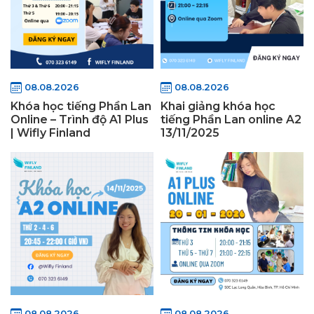
08.08.2026
08.08.2026
Khóa học tiếng Phần Lan
Khai giảng khóa học
Online – Trình độ A1 Plus
tiếng Phần Lan online A2
| Wifly Finland
13/11/2025
08.08.2026
08.08.2026