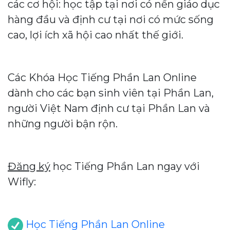
các cơ hội: học tập tại nơi có nền giáo dục
hàng đầu và định cư tại nơi có mức sống
cao, lợi ích xã hội cao nhất thế giới.
Các Khóa Học Tiếng Phần Lan Online
dành cho các bạn sinh viên tại Phần Lan,
người Việt Nam định cư tại Phần Lan và
những người bận rộn.
Đăng ký
học Tiếng Phần Lan ngay với
Wifly:
Học Tiếng Phần Lan Online