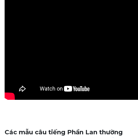
Các mẫu câu tiếng Phần Lan thường