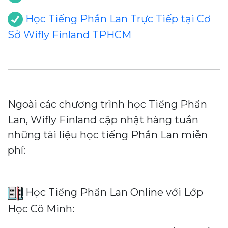
Học Tiếng Phần Lan Trực Tiếp tại Cơ
Sở Wifly Finland TPHCM
Ngoài các chương trình học Tiếng Phần
Lan, Wifly Finland cập nhật hàng tuần
những tài liệu học tiếng Phần Lan miễn
phí:
Học Tiếng Phần Lan Online với Lớp
Học Cô Minh: