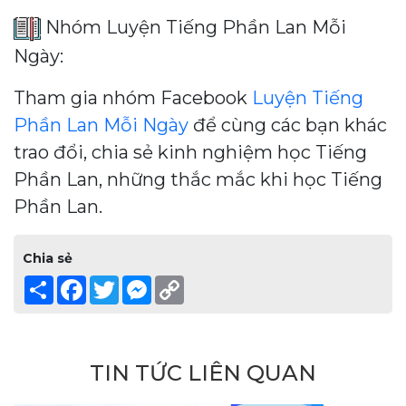
Nhóm Luyện Tiếng Phần Lan Mỗi
Ngày:
Tham gia nhóm Facebook
Luyện Tiếng
Phần Lan Mỗi Ngày
để cùng các bạn khác
trao đổi, chia sẻ kinh nghiệm học Tiếng
Phần Lan, những thắc mắc khi học Tiếng
Phần Lan.
Chia sẻ
Share
Facebook
Twitter
Messenger
Copy
Link
TIN TỨC LIÊN QUAN