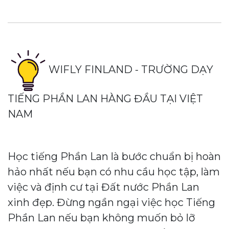
WIFLY FINLAND - TRƯỜNG DẠY
TIẾNG PHẦN LAN HÀNG ĐẦU TẠI VIỆT
NAM
Học tiếng Phần Lan là bước chuẩn bị hoàn
hảo nhất nếu bạn có nhu cầu học tập, làm
việc và định cư tại Đất nước Phần Lan
xinh đẹp. Đừng ngần ngại việc học Tiếng
Phần Lan nếu bạn không muốn bỏ lỡ