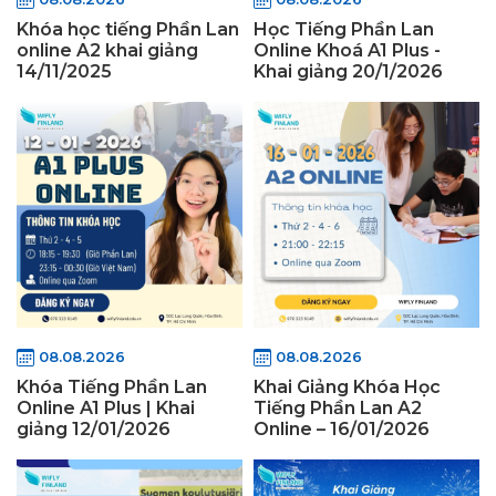
Khóa học tiếng Phần Lan
Học Tiếng Phần Lan
online A2 khai giảng
Online Khoá A1 Plus -
14/11/2025
Khai giảng 20/1/2026
08.08.2026
08.08.2026
Khóa Tiếng Phần Lan
Khai Giảng Khóa Học
Online A1 Plus | Khai
Tiếng Phần Lan A2
giảng 12/01/2026
Online – 16/01/2026