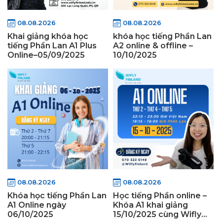
08.08.2026
08.08.2026
Khai giảng khóa học
khóa học tiếng Phần Lan
tiếng Phần Lan A1 Plus
A2 online & offline –
Online–05/09/2025
10/10/2025
08.08.2026
08.08.2026
Khóa học tiếng Phần Lan
Học tiếng Phần online –
A1 Online ngày
Khóa A1 khai giảng
06/10/2025
15/10/2025 cùng Wifly