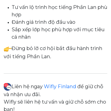
Tư vấn lộ trình học tiếng Phần Lan phù
hợp
Đánh giá trình độ đầu vào
Sắp xếp lớp học phù hợp với mục tiêu
cá nhân
Đừng bỏ lỡ cơ hội bắt đầu hành trình
với tiếng Phần Lan.
Liên hệ ngay
Wifly Finland
để giữ chỗ
và nhận ưu đãi.
Wifly sẽ liên hệ tư vấn và giữ chỗ sớm cho
bạn!