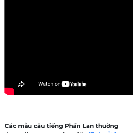
Các mẫu câu tiếng Phần Lan thường