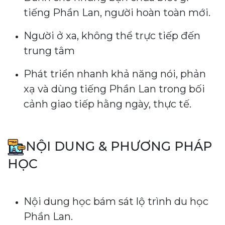
tiếng Phần Lan, người hoàn toàn mới.
Người ở xa, không thể trực tiếp đến
trung tâm
Phát triển nhanh khả năng nói, phản
xạ và dùng tiếng Phần Lan trong bối
cảnh giao tiếp hằng ngày, thực tế.
NỘI DUNG & PHƯƠNG PHÁP
HỌC
Nội dung học bám sát lộ trình du học
Phần Lan.