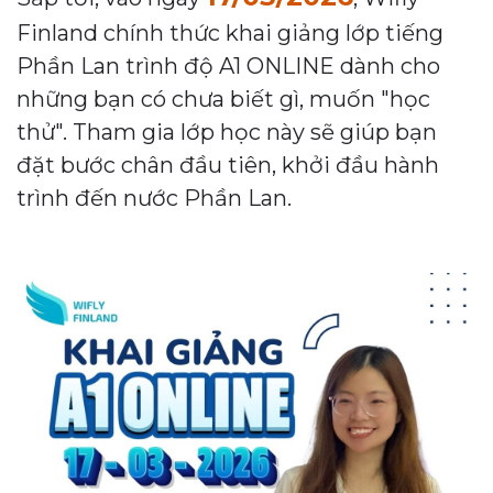
Finland chính thức khai giảng lớp tiếng
Phần Lan trình độ A1 ONLINE dành cho
những bạn có chưa biết gì, muốn "học
thử". Tham gia lớp học này sẽ giúp bạn
đặt bước chân đầu tiên, khởi đầu hành
trình đến nước Phần Lan.