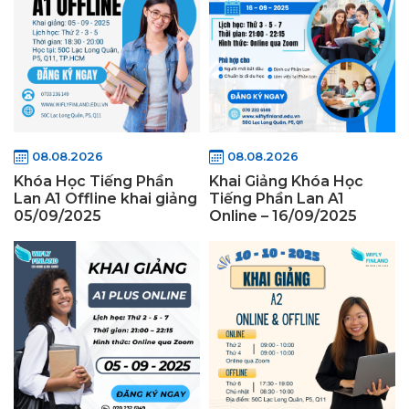
08.08.2026
08.08.2026
Khóa Học Tiếng Phần
Khai Giảng Khóa Học
Lan A1 Offline khai giảng
Tiếng Phần Lan A1
05/09/2025
Online – 16/09/2025