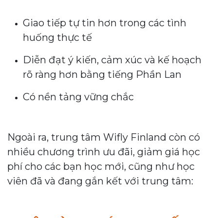
Giao tiếp tự tin hơn trong các tình
huống thực tế
Diễn đạt ý kiến, cảm xúc và kế hoạch
rõ ràng hơn bằng tiếng Phần Lan
Có nền tảng vững chắc
Ngoài ra, trung tâm Wifly Finland còn có
nhiều chương trình ưu đãi, giảm giá học
phí cho các bạn học mới, cũng như học
viên đã và đang gắn kết với trung tâm: