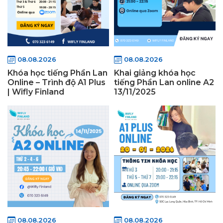
08.08.2026
08.08.2026
Khóa học tiếng Phần Lan
Khai giảng khóa học
Online – Trình độ A1 Plus
tiếng Phần Lan online A2
| Wifly Finland
13/11/2025
08.08.2026
08.08.2026