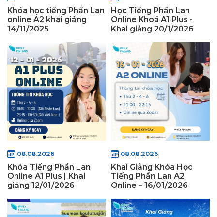
Khóa học tiếng Phần Lan
Học Tiếng Phần Lan
online A2 khai giảng
Online Khoá A1 Plus -
14/11/2025
Khai giảng 20/1/2026
08.08.2026
08.08.2026
Khóa Tiếng Phần Lan
Khai Giảng Khóa Học
Online A1 Plus | Khai
Tiếng Phần Lan A2
giảng 12/01/2026
Online – 16/01/2026