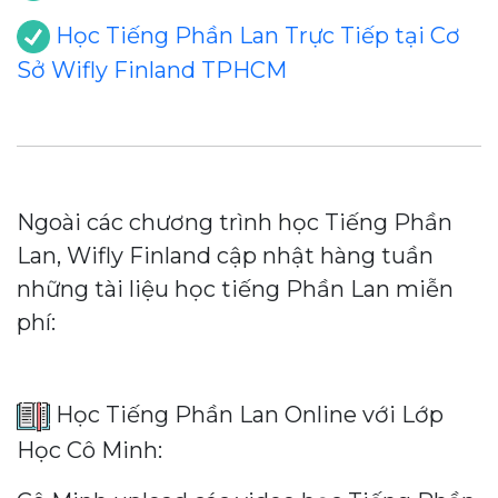
Học Tiếng Phần Lan Trực Tiếp tại Cơ
Sở Wifly Finland TPHCM
Ngoài các chương trình học Tiếng Phần
Lan, Wifly Finland cập nhật hàng tuần
những tài liệu học tiếng Phần Lan miễn
phí:
Học Tiếng Phần Lan Online với Lớp
Học Cô Minh: