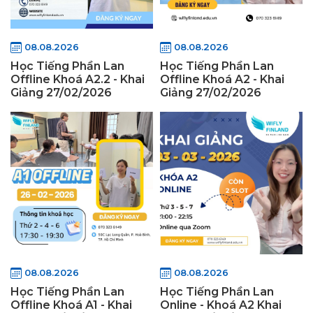
08.08.2026
08.08.2026
Học Tiếng Phần Lan
Học Tiếng Phần Lan
Offline Khoá A2.2 - Khai
Offline Khoá A2 - Khai
Giảng 27/02/2026
Giảng 27/02/2026
08.08.2026
08.08.2026
Học Tiếng Phần Lan
Học Tiếng Phần Lan
Offline Khoá A1 - Khai
Online - Khoá A2 Khai