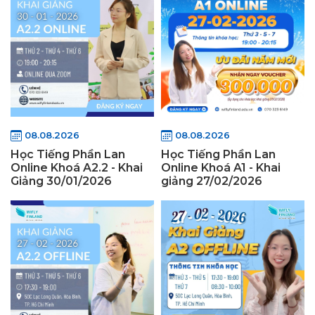
08.08.2026
08.08.2026
Học Tiếng Phần Lan
Học Tiếng Phần Lan
Online Khoá A2.2 - Khai
Online Khoá A1 - Khai
Giảng 30/01/2026
giảng 27/02/2026