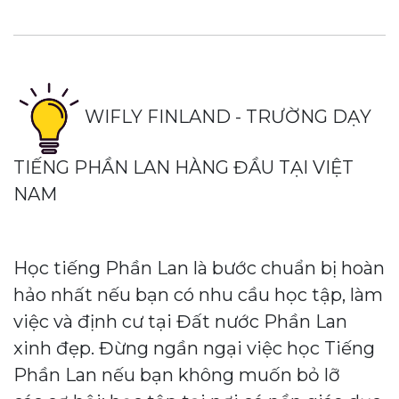
WIFLY FINLAND - TRƯỜNG DẠY
TIẾNG PHẦN LAN HÀNG ĐẦU TẠI VIỆT
NAM
Học tiếng Phần Lan là bước chuẩn bị hoàn
hảo nhất nếu bạn có nhu cầu học tập, làm
việc và định cư tại Đất nước Phần Lan
xinh đẹp. Đừng ngần ngại việc học Tiếng
Phần Lan nếu bạn không muốn bỏ lỡ