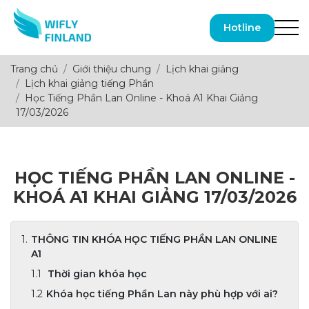
Hotline
Trang chủ
Giới thiệu chung
Lịch khai giảng
Lịch khai giảng tiếng Phần
Học Tiếng Phần Lan Online - Khoá A1 Khai Giảng
17/03/2026
HỌC TIẾNG PHẦN LAN ONLINE -
KHOÁ A1 KHAI GIẢNG 17/03/2026
THÔNG TIN KHÓA HỌC TIẾNG PHẦN LAN ONLINE
A1
Thời gian khóa học
Khóa học tiếng Phần Lan này phù hợp với ai?