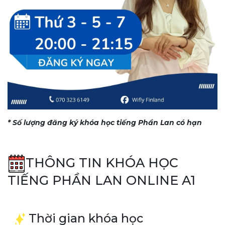
* Số lượng đăng ký khóa học tiếng Phần Lan có hạn
THÔNG TIN KHÓA HỌC
TIẾNG PHẦN LAN ONLINE A1
Thời gian khóa học