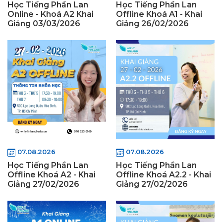
Học Tiếng Phần Lan
Học Tiếng Phần Lan
Online - Khoá A2 Khai
Offline Khoá A1 - Khai
Giảng 03/03/2026
Giảng 26/02/2026
07.08.2026
07.08.2026
Học Tiếng Phần Lan
Học Tiếng Phần Lan
Offline Khoá A2 - Khai
Offline Khoá A2.2 - Khai
Giảng 27/02/2026
Giảng 27/02/2026