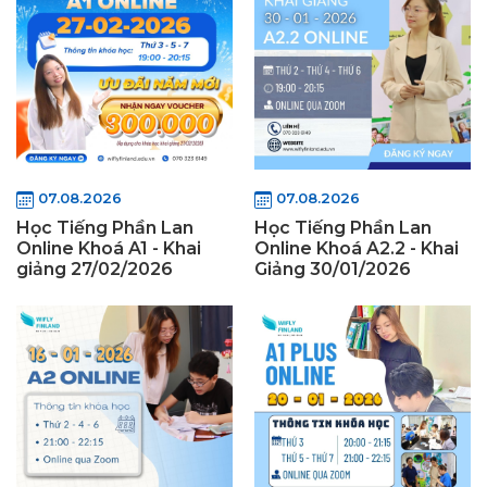
07.08.2026
07.08.2026
Học Tiếng Phần Lan
Học Tiếng Phần Lan
Online Khoá A1 - Khai
Online Khoá A2.2 - Khai
giảng 27/02/2026
Giảng 30/01/2026