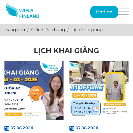
Hotline
Trang chủ
Giới thiệu chung
Lịch khai giảng
LỊCH KHAI GIẢNG
07.08.2026
07.08.2026