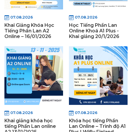
07.08.2026
07.08.2026
Khai Giảng Khóa Học
Học Tiếng Phần Lan
Tiếng Phần Lan A2
Online Khoá A1 Plus -
Online – 16/01/2026
Khai giảng 20/1/2026
07.08.2026
07.08.2026
Khai giảng khóa học
Khóa học tiếng Phần
tiếng Phần Lan online
Lan Online – Trình độ A1
A2 13/11/2025
Plus | Wifly Finland