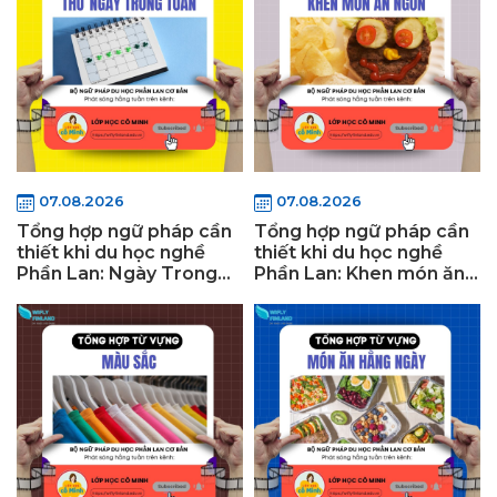
07.08.2026
07.08.2026
Tổng hợp ngữ pháp cần
Tổng hợp ngữ pháp cần
thiết khi du học nghề
thiết khi du học nghề
Phần Lan: Ngày Trong
Phần Lan: Khen món ăn
Tuần
ngon