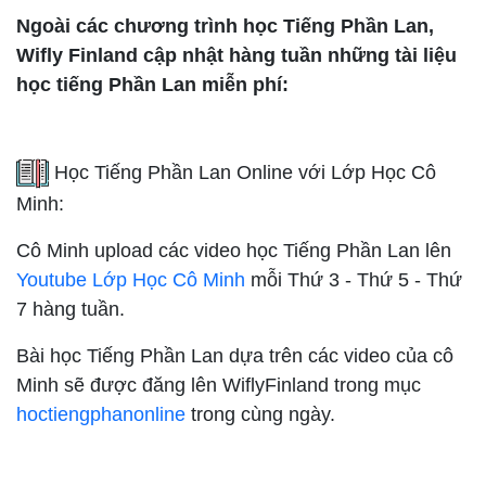
Ngoài các chương trình học Tiếng Phần Lan,
Wifly Finland cập nhật hàng tuần những tài liệu
học tiếng Phần Lan miễn phí:
Học Tiếng Phần Lan Online với Lớp Học Cô
Minh:
Cô Minh upload các video học Tiếng Phần Lan lên
Youtube Lớp Học Cô Minh
mỗi Thứ 3 - Thứ 5 - Thứ
7 hàng tuần.
Bài học Tiếng Phần Lan dựa trên các video của cô
Minh sẽ được đăng lên WiflyFinland trong mục
hoctiengphanonline
trong cùng ngày.