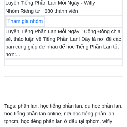
Luyện Tiếng Phần Lan Mỗi Ngày - Wifly
Nhóm Riêng tư · 680 thành viên
Tham gia nhóm
Luyện Tiếng Phần Lan Mỗi Ngày - Cộng Đồng chia
sẻ, thảo luận về Tiếng Phần Lan! Đây là nơi để các
bạn cùng giúp đỡ nhau để học Tiếng Phần Lan tốt
hơn:...
Tags: phần lan, học tiếng phần lan, du học phần lan,
học tiếng phần lan online, nơi học tiếng phần lan
tphcm, học tiếng phần lan ở đâu tại tphcm, wifly