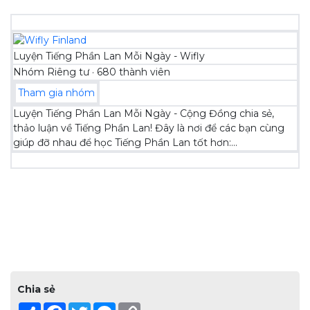
Luyện Tiếng Phần Lan Mỗi Ngày - Wifly
Nhóm Riêng tư · 680 thành viên
Tham gia nhóm
Luyện Tiếng Phần Lan Mỗi Ngày - Cộng Đồng chia sẻ,
thảo luận về Tiếng Phần Lan! Đây là nơi để các bạn cùng
giúp đỡ nhau để học Tiếng Phần Lan tốt hơn:...
Chia sẻ
Share
Facebook
Twitter
Messenger
Copy