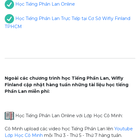
Học Tiếng Phần Lan Online
Học Tiếng Phần Lan Trực Tiếp tại Cơ Sở Wifly Finland
TPHCM
Ngoài các chương trình học Tiếng Phần Lan, Wifly
Finland cập nhật hàng tuần những tài liệu học tiếng
Phần Lan miễn phí:
Học Tiếng Phần Lan Online với Lớp Học Cô Minh:
Cô Minh upload các video học Tiếng Phần Lan lên
Youtube
Lớp Học Cô Minh
mỗi Thứ 3 - Thứ 5 - Thứ 7 hàng tuần.