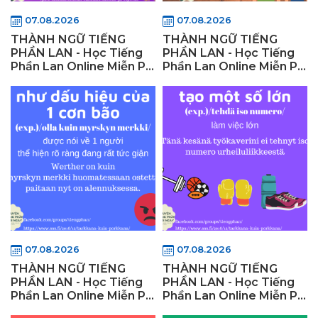
07.08.2026
07.08.2026
THÀNH NGỮ TIẾNG
THÀNH NGỮ TIẾNG
PHẦN LAN - Học Tiếng
PHẦN LAN - Học Tiếng
Phần Lan Online Miễn Phí
Phần Lan Online Miễn Phí
- Wifly Finland
- Wifly Finland
07.08.2026
07.08.2026
THÀNH NGỮ TIẾNG
THÀNH NGỮ TIẾNG
PHẦN LAN - Học Tiếng
PHẦN LAN - Học Tiếng
Phần Lan Online Miễn Phí
Phần Lan Online Miễn Phí
- Wifly Finland
- Wifly Finland