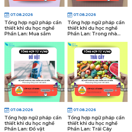
07.08.2026
07.08.2026
Tổng hợp ngữ pháp cần
Tổng hợp ngữ pháp cần
thiết khi du học nghề
thiết khi du học nghề
Phần Lan: Mua sắm
Phần Lan: Trong nhà
hàng
07.08.2026
07.08.2026
Tổng hợp ngữ pháp cần
Tổng hợp ngữ pháp cần
thiết khi du học nghề
thiết khi du học nghề
Phần Lan: Đồ vật
Phần Lan: Trái Cây