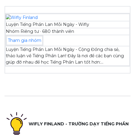
Luyện Tiếng Phần Lan Mỗi Ngày - Wifly
Nhóm Riêng tư · 680 thành viên
Tham gia nhóm
Luyện Tiếng Phần Lan Mỗi Ngày - Cộng Đồng chia sẻ,
thảo luận về Tiếng Phần Lan! Đây là nơi để các bạn cùng
giúp đỡ nhau để học Tiếng Phần Lan tốt hơn:...
WIFLY FINLAND - TRƯỜNG DẠY TIẾNG PHẦN