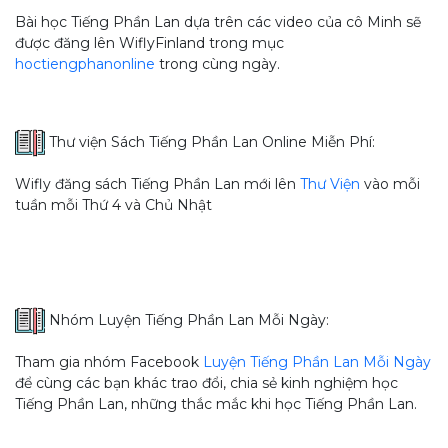
Bài học Tiếng Phần Lan dựa trên các video của cô Minh sẽ
được đăng lên WiflyFinland trong mục
hoctiengphanonline
trong cùng ngày.
Thư viện Sách Tiếng Phần Lan Online Miễn Phí:
Wifly đăng sách Tiếng Phần Lan mới lên
Thư Viện
vào mỗi
tuần mỗi Thứ 4 và Chủ Nhật
Nhóm Luyện Tiếng Phần Lan Mỗi Ngày:
Tham gia nhóm Facebook
Luyện Tiếng Phần Lan Mỗi Ngày
để cùng các bạn khác trao đổi, chia sẻ kinh nghiệm học
Tiếng Phần Lan, những thắc mắc khi học Tiếng Phần Lan.