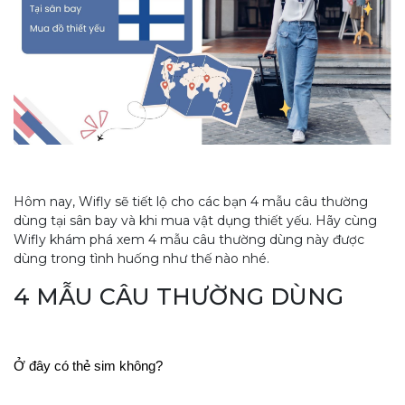
Hôm nay, Wifly sẽ tiết lộ cho các bạn 4 mẫu câu thường
dùng tại sân bay và khi mua vật dụng thiết yếu. Hãy cùng
Wifly khám phá xem 4 mẫu câu thường dùng này được
dùng trong tình huống như thế nào nhé.
4 MẪU CÂU THƯỜNG DÙNG
Ở đây có thẻ sim không?