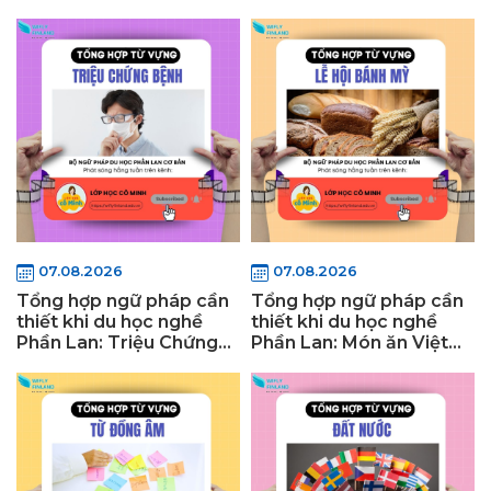
07.08.2026
07.08.2026
Tổng hợp ngữ pháp cần
Tổng hợp ngữ pháp cần
thiết khi du học nghề
thiết khi du học nghề
Phần Lan: Triệu Chứng
Phần Lan: Món ăn Việt
Bệnh
Nam