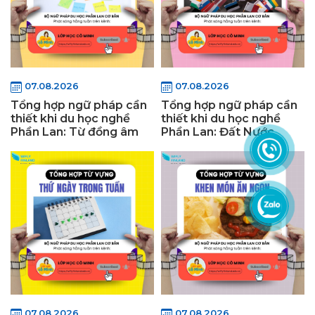
07.08.2026
07.08.2026
Tổng hợp ngữ pháp cần
Tổng hợp ngữ pháp cần
thiết khi du học nghề
thiết khi du học nghề
Phần Lan: Từ đồng âm
Phần Lan: Đất Nước
07.08.2026
07.08.2026