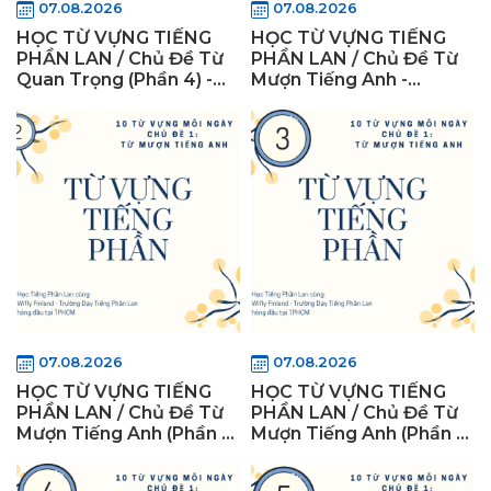
07.08.2026
07.08.2026
HỌC TỪ VỰNG TIẾNG
HỌC TỪ VỰNG TIẾNG
PHẦN LAN / Chủ Đề Từ
PHẦN LAN / Chủ Đề Từ
Quan Trọng (Phần 4) -
Mượn Tiếng Anh -
WiflyFinland
WiflyFinland
07.08.2026
07.08.2026
HỌC TỪ VỰNG TIẾNG
HỌC TỪ VỰNG TIẾNG
PHẦN LAN / Chủ Đề Từ
PHẦN LAN / Chủ Đề Từ
Mượn Tiếng Anh (Phần 2)
Mượn Tiếng Anh (Phần 3)
- WiflyFinland
- WiflyFinland