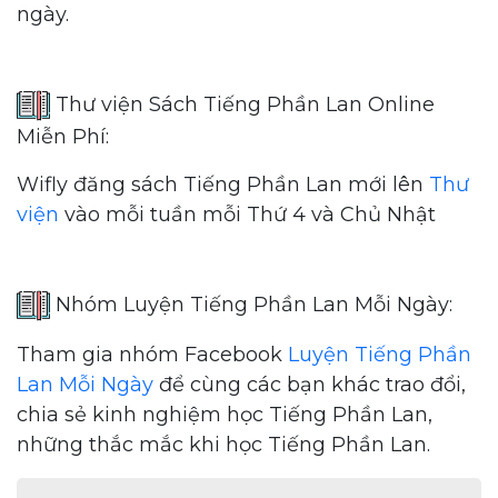
ngày.
Thư viện Sách Tiếng Phần Lan Online
Miễn Phí:
Wifly đăng sách Tiếng Phần Lan mới lên
Thư
viện
vào mỗi tuần mỗi Thứ 4 và Chủ Nhật
Nhóm Luyện Tiếng Phần Lan Mỗi Ngày:
Tham gia nhóm Facebook
Luyện Tiếng Phần
Lan Mỗi Ngày
để cùng các bạn khác trao đổi,
chia sẻ kinh nghiệm học Tiếng Phần Lan,
những thắc mắc khi học Tiếng Phần Lan.