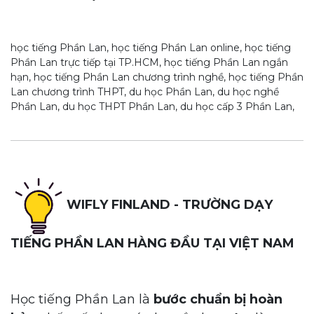
học tiếng Phần Lan, học tiếng Phần Lan online, học tiếng
Phần Lan trực tiếp tại TP.HCM, học tiếng Phần Lan ngắn
hạn, học tiếng Phần Lan chương trình nghề, học tiếng Phần
Lan chương trình THPT, du học Phần Lan, du học nghề
Phần Lan, du học THPT Phần Lan, du học cấp 3 Phần Lan,
WIFLY FINLAND - TRƯỜNG DẠY
TIẾNG PHẦN LAN HÀNG ĐẦU TẠI VIỆT NAM
Học tiếng Phần Lan là
bước chuẩn bị hoàn