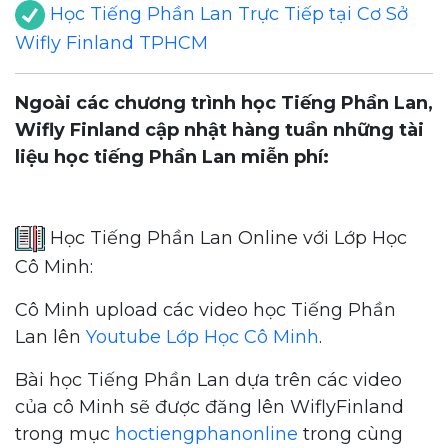
Học Tiếng Phần Lan Trực Tiếp tại Cơ Sở
Wifly Finland TPHCM
Ngoài các chương trình học Tiếng Phần Lan,
Wifly Finland cập nhật hàng tuần những tài
liệu học tiếng Phần Lan miễn phí:
Học Tiếng Phần Lan Online với Lớp Học
Cô Minh:
Cô Minh upload các video học Tiếng Phần
Lan lên
Youtube Lớp Học Cô Minh
.
Bài học Tiếng Phần Lan dựa trên các video
của cô Minh sẽ được đăng lên WiflyFinland
trong mục
hoctiengphanonline
trong cùng