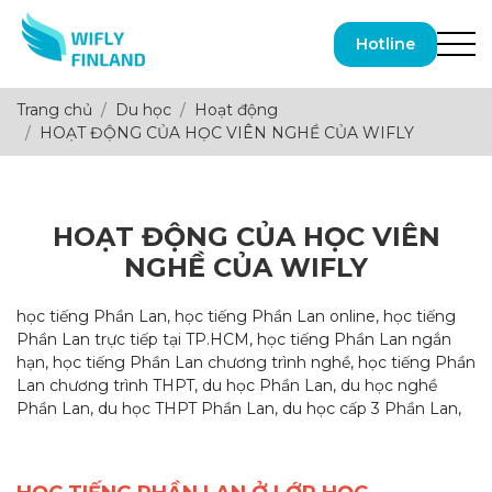
Hotline
Trang chủ
Du học
Hoạt động
HOẠT ĐỘNG CỦA HỌC VIÊN NGHỀ CỦA WIFLY
HOẠT ĐỘNG CỦA HỌC VIÊN
NGHỀ CỦA WIFLY
học tiếng Phần Lan, học tiếng Phần Lan online, học tiếng
Phần Lan trực tiếp tại TP.HCM, học tiếng Phần Lan ngắn
hạn, học tiếng Phần Lan chương trình nghề, học tiếng Phần
Lan chương trình THPT, du học Phần Lan, du học nghề
Phần Lan, du học THPT Phần Lan, du học cấp 3 Phần Lan,