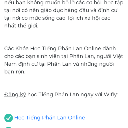
nếu bạn không muốn bỏ lỡ các cơ hội: học tập
tại nơi có nền giáo dục hàng đầu và định cư
tại nơi có mức sống cao, lợi ích xã hội cao
nhất thế giới.
Các Khóa Học Tiếng Phần Lan Online dành
cho các bạn sinh viên tại Phần Lan, người Việt
Nam định cư tại Phần Lan và những người
bận rộn.
Đăng ký
học Tiếng Phần Lan ngay với Wifly:
Học Tiếng Phần Lan Online