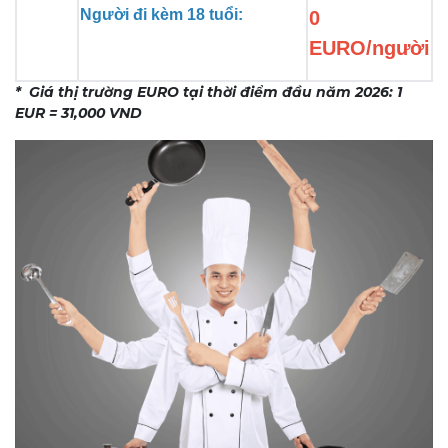
Người đi kèm 18 tuổi:
0
EURO/người
* Giá thị trường EURO tại thời điểm đầu năm 2026: 1
EUR = 31,000 VND