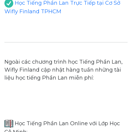
Học Tiếng Phần Lan Trực Tiếp tại Cơ Sở
Wifly Finland TPHCM
Ngoài các chương trình học Tiếng Phần Lan,
Wifly Finland cập nhật hàng tuần những tài
liệu học tiếng Phần Lan miễn phí:
Học Tiếng Phần Lan Online với Lớp Học