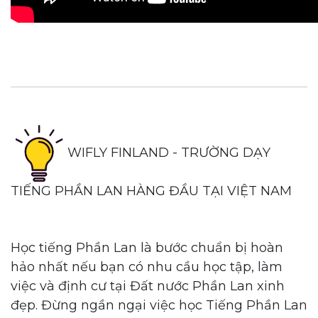
WIFLY FINLAND - TRƯỜNG DẠY
TIẾNG PHẦN LAN HÀNG ĐẦU TẠI VIỆT NAM
Học tiếng Phần Lan là bước chuẩn bị hoàn
hảo nhất nếu bạn có nhu cầu học tập, làm
việc và định cư tại Đất nước Phần Lan xinh
đẹp. Đừng ngần ngại việc học Tiếng Phần Lan