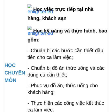
Học việc trực tiếp tại nhà 
hàng, khách sạn
Học kỹ năng và thực hành
, bao 
gồm:
- Chuẩn bị các bước cần thiết đầu 
tiên cho ca làm việc;
HỌC 
- Chuẩn bị đồ ăn thức uống và các 
CHUYÊN 
dụng cụ cần thiết;
MÔN 
- Phục vụ đồ ăn, thức uống cho 
khách hàng;
- Thực hiện các công việc kết thúc 
ca làm việc.